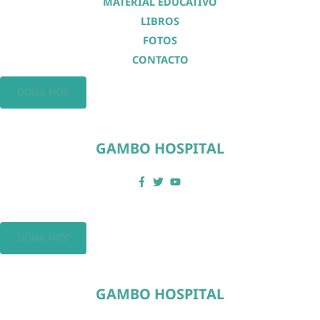
MATERIAL EDUCATIVO
LIBROS
FOTOS
CONTACTO
DONA HOY
GAMBO HOSPITAL
DONA HOY
GAMBO HOSPITAL