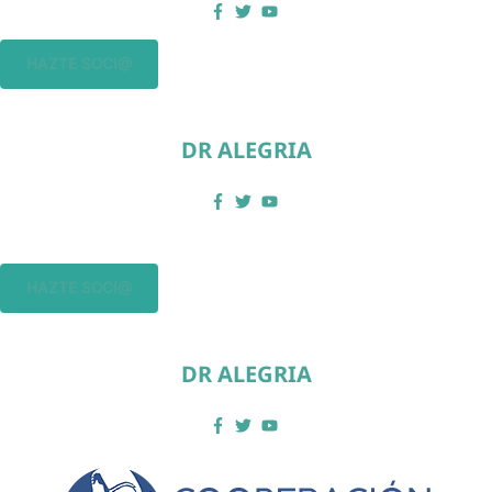
HAZTE SOCI@
DR ALEGRIA
HAZTE SOCI@
DR ALEGRIA