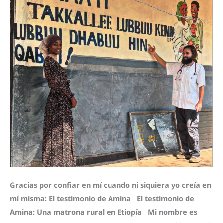
Gracias por confiar en mí cuando ni siquiera yo creía en
mí misma: El testimonio de Amina El testimonio de
Amina: Una matrona rural en Etiopía Mi nombre es