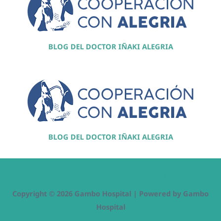
BLOG DEL DOCTOR IÑAKI ALEGRIA
BLOG DEL DOCTOR IÑAKI ALEGRIA
Cookies
Privacidad
Aviso Legal
Copyright © 2026 Gambo Hospital | Powered by Gambo
Hospital