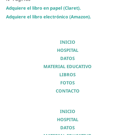
Adquiere el libro en papel (Claret).
Adquiere el libro electrónico (Amazon).
INICIO
HOSPITAL
DATOS
MATERIAL EDUCATIVO
LIBROS
FOTOS
CONTACTO
INICIO
HOSPITAL
DATOS