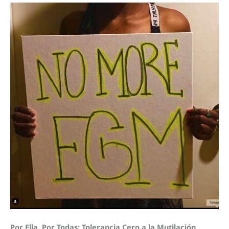
Por Ella, Por Todas: Tolerancia Cero a la Mutilación