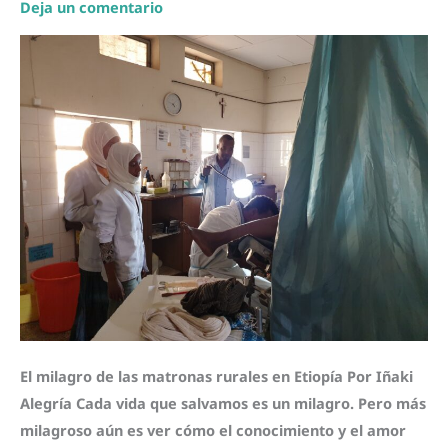
Genital
Deja un comentario
Femenina
El milagro de las matronas rurales en Etiopía Por Iñaki
Alegría Cada vida que salvamos es un milagro. Pero más
milagroso aún es ver cómo el conocimiento y el amor