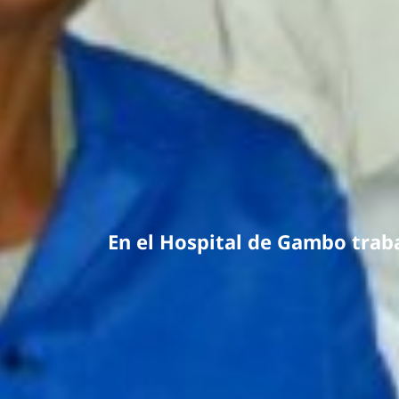
En el Hospital de Gambo tra