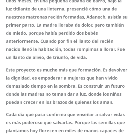
unos meses. En una pequeña cabaña de barro, bajo la
luz titilante de una linterna, presencié cómo una de
nuestras matronas recién formadas, Adanech, asistía su
primer parto. La madre lloraba de dolor, pero también
de miedo, porque había perdido dos bebés
anteriormente. Cuando por fin el llanto del recién
nacido llenó la habitación, todas rompimos a llorar. Fue
un llanto de alivio, de triunfo, de vida.
Este proyecto es mucho más que formación. Es devolver
la dignidad, es empoderar a mujeres que han vivido
demasiado tiempo en la sombra. Es construir un futuro
donde las madres no teman dar a luz, donde los niños
puedan crecer en los brazos de quienes los aman.
Cada día que pasa confirmo que enseñar a salvar vidas
es más poderoso que salvarlas. Porque las semillas que
plantamos hoy florecen en miles de manos capaces de