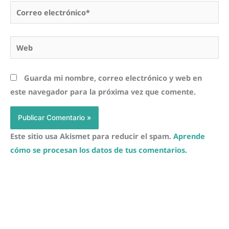
Correo
electrónico*
Web
Guarda mi nombre, correo electrónico y web en
este navegador para la próxima vez que comente.
Este sitio usa Akismet para reducir el spam.
Aprende
cómo se procesan los datos de tus comentarios.