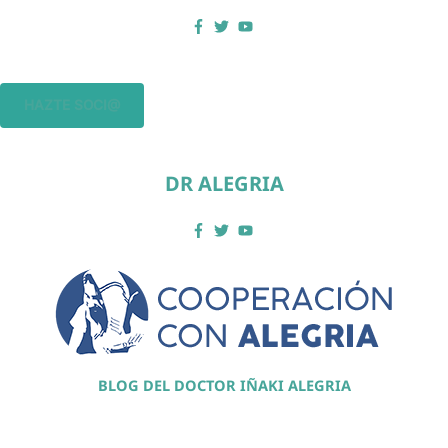
HAZTE SOCI@
DR ALEGRIA
BLOG DEL DOCTOR IÑAKI ALEGRIA