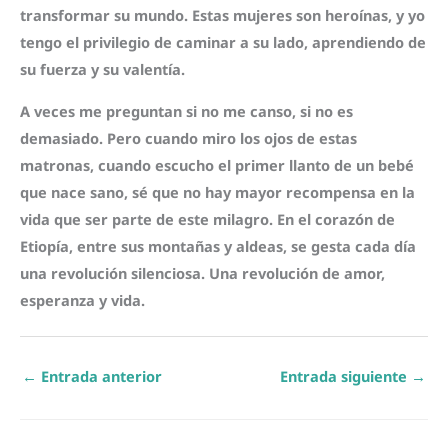
transformar su mundo. Estas mujeres son heroínas, y yo
tengo el privilegio de caminar a su lado, aprendiendo de
su fuerza y su valentía.
A veces me preguntan si no me canso, si no es
demasiado. Pero cuando miro los ojos de estas
matronas, cuando escucho el primer llanto de un bebé
que nace sano, sé que no hay mayor recompensa en la
vida que ser parte de este milagro. En el corazón de
Etiopía, entre sus montañas y aldeas, se gesta cada día
una revolución silenciosa. Una revolución de amor,
esperanza y vida.
←
Entrada anterior
Entrada siguiente
→