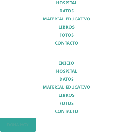
HOSPITAL
DATOS
MATERIAL EDUCATIVO
LIBROS
FOTOS
CONTACTO
INICIO
HOSPITAL
DATOS
MATERIAL EDUCATIVO
LIBROS
FOTOS
CONTACTO
DONA HOY