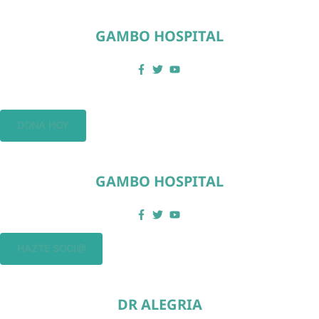
GAMBO HOSPITAL
DONA HOY
GAMBO HOSPITAL
HAZTE SOCI@
DR ALEGRIA