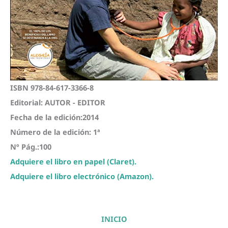
ISBN 978-84-617-3366-8
Editorial: AUTOR - EDITOR
Fecha de la edición:2014
Número de la edición: 1ª
Nº Pág.:100
Adquiere el libro en papel (Claret).
Adquiere el libro electrónico (Amazon).
INICIO