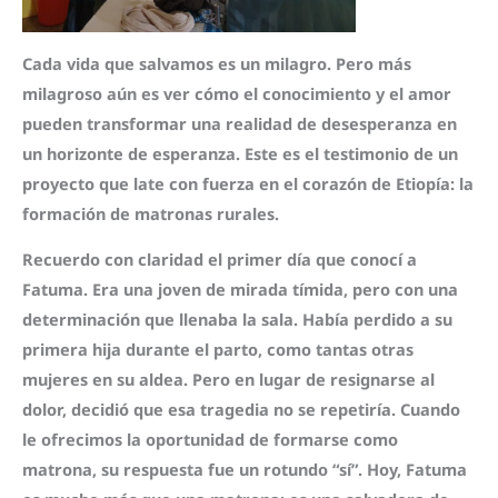
Cada vida que salvamos es un milagro. Pero más
milagroso aún es ver cómo el conocimiento y el amor
pueden transformar una realidad de desesperanza en
un horizonte de esperanza. Este es el testimonio de un
proyecto que late con fuerza en el corazón de Etiopía: la
formación de matronas rurales.
Recuerdo con claridad el primer día que conocí a
Fatuma. Era una joven de mirada tímida, pero con una
determinación que llenaba la sala. Había perdido a su
primera hija durante el parto, como tantas otras
mujeres en su aldea. Pero en lugar de resignarse al
dolor, decidió que esa tragedia no se repetiría. Cuando
le ofrecimos la oportunidad de formarse como
matrona, su respuesta fue un rotundo “sí”. Hoy, Fatuma