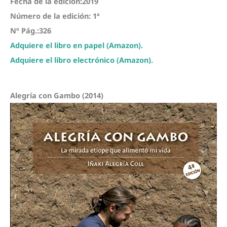
Fecha de la edición:2019
Número de la edición: 1ª
Nº Pág.:326
Adquiere el libro en papel (Amazon).
Adquiere el libro electrónico (Amazon).
Alegría con Gambo (2014)