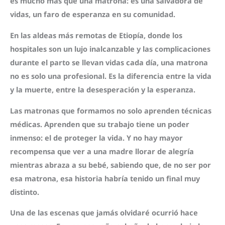
es mucho más que una matrona: es una salvadora de
vidas, un faro de esperanza en su comunidad.
En las aldeas más remotas de Etiopía, donde los
hospitales son un lujo inalcanzable y las complicaciones
durante el parto se llevan vidas cada día, una matrona
no es solo una profesional. Es la diferencia entre la vida
y la muerte, entre la desesperación y la esperanza.
Las matronas que formamos no solo aprenden técnicas
médicas. Aprenden que su trabajo tiene un poder
inmenso: el de proteger la vida. Y no hay mayor
recompensa que ver a una madre llorar de alegría
mientras abraza a su bebé, sabiendo que, de no ser por
esa matrona, esa historia habría tenido un final muy
distinto.
Una de las escenas que jamás olvidaré ocurrió hace