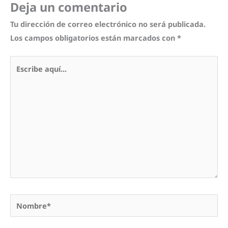
Deja un comentario
Tu dirección de correo electrónico no será publicada.
Los campos obligatorios están marcados con
*
Escribe
aquí...
Nombre*