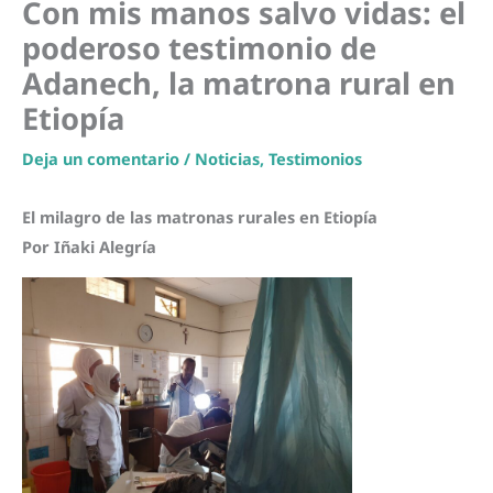
Con mis manos salvo vidas: el
poderoso testimonio de
Adanech, la matrona rural en
Etiopía
Deja un comentario
/
Noticias
,
Testimonios
El milagro de las matronas rurales en Etiopía
Por Iñaki Alegría