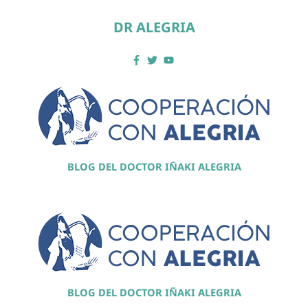
DR ALEGRIA
BLOG DEL DOCTOR IÑAKI ALEGRIA
BLOG DEL DOCTOR IÑAKI ALEGRIA