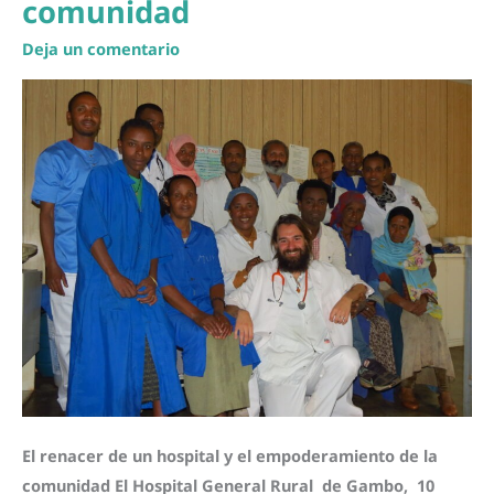
comunidad
Deja un comentario
El renacer de un hospital y el empoderamiento de la
comunidad El Hospital General Rural de Gambo, 10