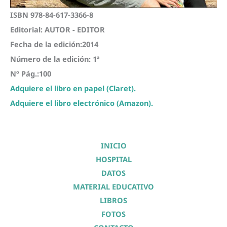
ISBN 978-84-617-3366-8
Editorial: AUTOR - EDITOR
Fecha de la edición:2014
Número de la edición: 1ª
Nº Pág.:100
Adquiere el libro en papel (Claret).
Adquiere el libro electrónico (Amazon).
INICIO
HOSPITAL
DATOS
MATERIAL EDUCATIVO
LIBROS
FOTOS