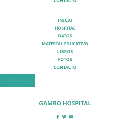
CONTACTO
INICIO
HOSPITAL
DATOS
MATERIAL EDUCATIVO
LIBROS
FOTOS
CONTACTO
DONA HOY
GAMBO HOSPITAL