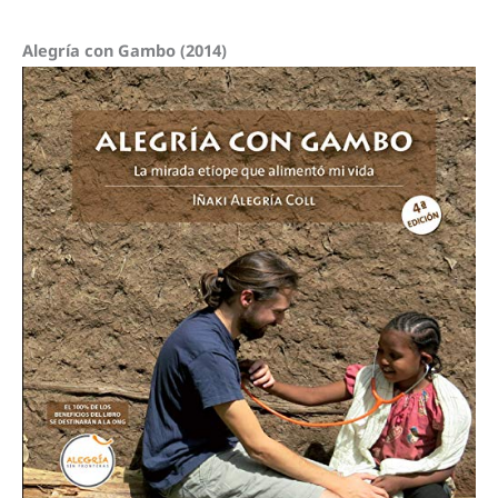
Alegría con Gambo (2014)