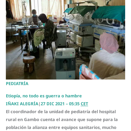
PEDIATRÍA
Etiopía, no todo es guerra o hambre
IÑAKI ALEGRÍA
|
27 DIC 2021 – 05:35
CET
El coordinador de la unidad de pediatría del hospital
rural en Gambo cuenta el avance que supone para la
población la alianza entre equipos sanitarios, mucho