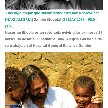
“Hay algo mejor que salvar vidas: enseñar a salvarlas”
IÑAKI ALEGRÍA
|
Gambo (Etiopía)
|
31 MAY 2018 – 00:04
CEST
Nacer en Etiopía es un reto; sobrevivir a las primeras 24
horas, un desafío. El pediatra Iñaki Alegría Coll habla de
su trabajo en el Hospital General Rural de Gambo