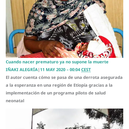
Cuando nacer prematuro ya no supone la muerte
IÑAKI ALEGRÍA
|
11 MAY 2020 – 00:04
CEST
El autor cuenta cómo se pasa de una derrota asegurada
a la esperanza en una región de Etiopía gracias a la
implementación de un programa piloto de salud
neonatal