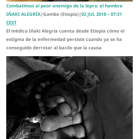
Combatimos al peor enemigo de la lepra: el hombre
IÑAKI ALEGRÍA
|
Gambo (Etiopía)
|
02 JUL 2018 – 07:31
CEST
El médico Iñaki Alegría cuenta desde Etiopía cómo el
estigma de la enfermedad persiste cuando ya se ha
conseguido derrotar al bacilo que la causa