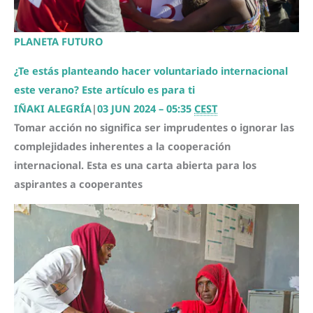
PLANETA FUTURO
¿Te estás planteando hacer voluntariado internacional
este verano? Este artículo es para ti
IÑAKI ALEGRÍA
|
03 JUN 2024 – 05:35
CEST
Tomar acción no significa ser imprudentes o ignorar las
complejidades inherentes a la cooperación
internacional. Esta es una carta abierta para los
aspirantes a cooperantes