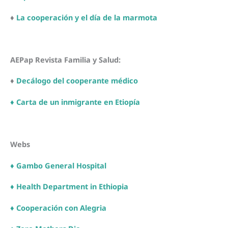
♦
La cooperación y el día de la marmota
AEPap Revista Familia y Salud:
♦
Decálogo del cooperante médico
♦ Carta de un inmigrante en Etiopía
Webs
♦ Gambo General Hospital
♦
Health Department in Ethiopia
♦
Cooperación con Alegria