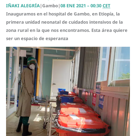
IÑAKI ALEGRÍA
|
Gambo
|
08 ENE 2021 – 00:30
CET
Inauguramos en el hospital de Gambo, en Etiopía, la
primera unidad neonatal de cuidados intensivos de la
zona rural en la que nos encontramos. Esta área quiere
ser un espacio de esperanza