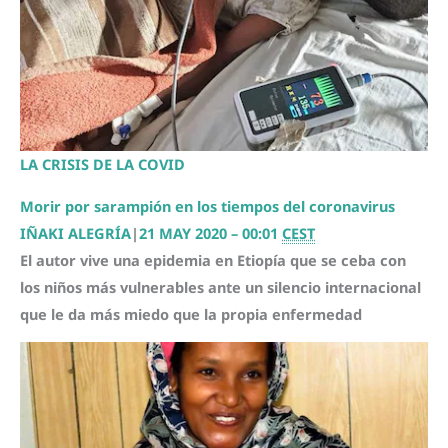
LA CRISIS DE LA COVID
Morir por sarampión en los tiempos del coronavirus
IÑAKI ALEGRÍA
|
21 MAY 2020 – 00:01
CEST
El autor vive una epidemia en Etiopía que se ceba con
los niños más vulnerables ante un silencio internacional
que le da más miedo que la propia enfermedad