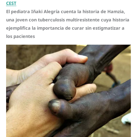
CEST
El pediatra Iñaki Alegría cuenta la historia de Hamzia,
una joven con tuberculosis multiresistente cuya historia
ejemplifica la importancia de curar sin estigmatizar a
los pacientes