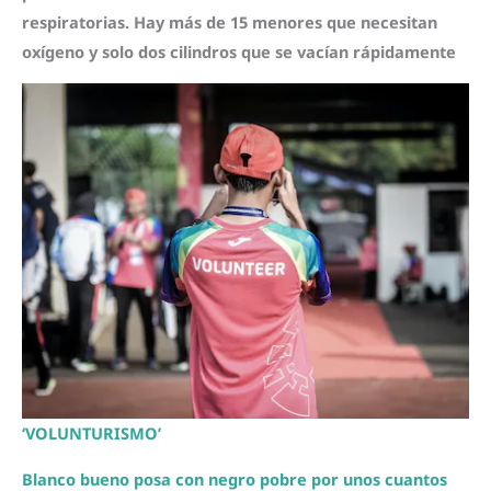
respiratorias. Hay más de 15 menores que necesitan
oxígeno y solo dos cilindros que se vacían rápidamente
‘VOLUNTURISMO’
Blanco bueno posa con negro pobre por unos cuantos