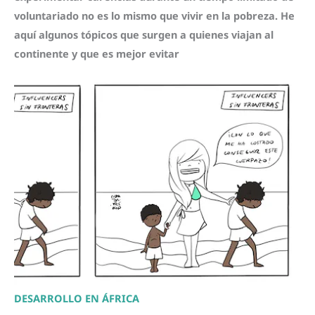
voluntariado no es lo mismo que vivir en la pobreza. He
aquí algunos tópicos que surgen a quienes viajan al
continente y que es mejor evitar
DESARROLLO EN ÁFRICA