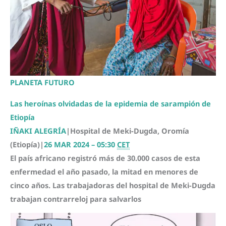
PLANETA FUTURO
Las heroínas olvidadas de la epidemia de sarampión de
Etiopía
IÑAKI ALEGRÍA
|
Hospital de Meki-Dugda, Oromía
(Etiopía)
|
26 MAR 2024 – 05:30
CET
El país africano registró más de 30.000 casos de esta
enfermedad el año pasado, la mitad en menores de
cinco años. Las trabajadoras del hospital de Meki-Dugda
trabajan contrarreloj para salvarlos