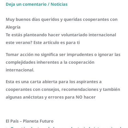
Deja un comentario
/
Noticias
Muy buenos días queridos y queridas cooperantes con
Alegría
Te estás planteando hacer voluntariado internacional
este verano? Este artículo es para ti
Tomar acción no significa ser imprudentes o ignorar las
complejidades inherentes a la cooperación
internacional.
Esta es una carta abierta para los aspirantes a
cooperantes con consejos, recomendaciones y también
algunas anéctotas y errores para NO hacer
El País – Planeta Futuro