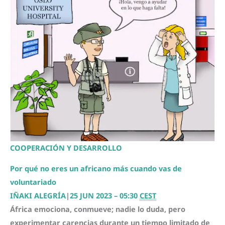
COOPERACIÓN Y DESARROLLO
Por qué no eres un africano más cuando vas de
voluntariado
IÑAKI ALEGRÍA
|
25 JUN 2023 – 05:30
CEST
África emociona, conmueve; nadie lo duda, pero
experimentar carencias durante un tiempo limitado de