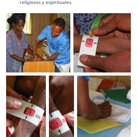
religiosos y espirituales.