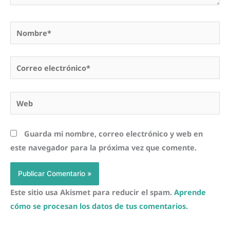
Nombre*
Correo
electrónico*
Web
Guarda mi nombre, correo electrónico y web en
este navegador para la próxima vez que comente.
Este sitio usa Akismet para reducir el spam.
Aprende
cómo se procesan los datos de tus comentarios.