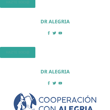
HAZTE SOCI@
DR ALEGRIA
HAZTE SOCI@
DR ALEGRIA