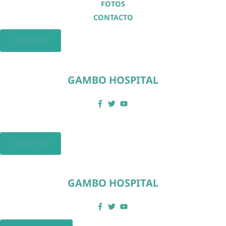
FOTOS
CONTACTO
DONA HOY
GAMBO HOSPITAL
DONA HOY
GAMBO HOSPITAL