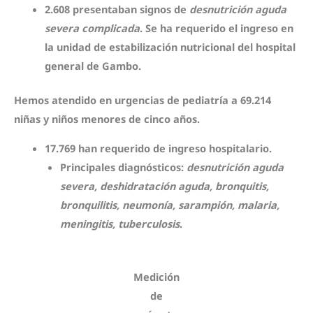
2.608
presentaban signos de
desnutrición aguda
severa complicada
. Se ha requerido el ingreso en
la unidad de estabilización nutricional del hospital
general de Gambo.
Hemos atendido en urgencias de pediatría a 69.214
niñas y niños menores de cinco años.
17.769
han requerido de ingreso hospitalario.
Principales diagnósticos:
desnutrición aguda
severa, deshidratación aguda, bronquitis,
bronquilitis, neumonía, sarampión, malaria,
meningitis, tuberculosis
.
Medición
de