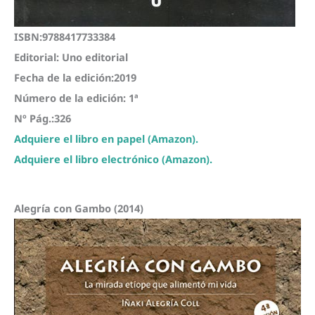
ISBN:9788417733384
Editorial: Uno editorial
Fecha de la edición:2019
Número de la edición: 1ª
Nº Pág.:326
Adquiere el libro en papel (Amazon).
Adquiere el libro electrónico (Amazon).
Alegría con Gambo (2014)