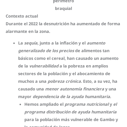
perímetro
braquial
Contexto actual
Durante el 2022
la desnutrición ha aumentado
de forma
alarmante en la zona.
La
sequía
, junto a la inflación y el
aumento
generalizado de los precios
de alimentos tan
básicos como el cereal, han causado un aumento
de la
vulnerabilidad
a la pobreza en amplios
sectores de la población y el abocamiento de
muchos a una
pobreza crónica
. Esto, a su vez, ha
causado una
menor autonomía financiera
y una
mayor
dependencia de la ayuda humanitaria
.
Hemos ampliado el
programa nutricional
y
el
programa distribución de ayuda humanitaria
para la población más vulnerable de Gambo y