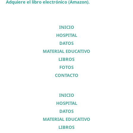
Adquiere el libro electrónico (Amazon).
INICIO
HOSPITAL
DATOS
MATERIAL EDUCATIVO
LIBROS
FOTOS
CONTACTO
INICIO
HOSPITAL
DATOS
MATERIAL EDUCATIVO
LIBROS