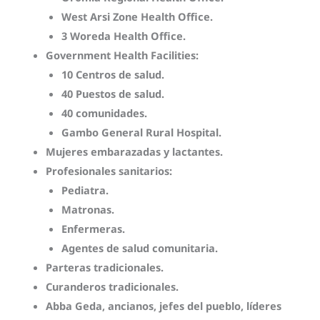
West Arsi Zone Health Office.
3 Woreda Health Office.
Government Health Facilities:
10 Centros de salud.
40 Puestos de salud.
40 comunidades.
Gambo General Rural Hospital.
Mujeres embarazadas y lactantes.
Profesionales sanitarios:
Pediatra.
Matronas.
Enfermeras.
Agentes de salud comunitaria.
Parteras tradicionales.
Curanderos tradicionales.
Abba Geda, ancianos, jefes del pueblo, líderes