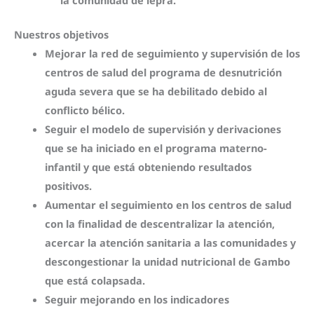
la comunidad de lepra.
Nuestros objetivos
Mejorar la red de seguimiento y supervisión
de los
centros de salud del programa de desnutrición
aguda severa que se ha debilitado debido al
conflicto bélico.
Seguir el modelo de supervisión y derivaciones
que se ha iniciado en el programa materno-
infantil y que está obteniendo resultados
positivos.
Aumentar el seguimiento en los centros de salud
con la finalidad de
descentralizar la atención
,
acercar la atención sanitaria a las comunidades y
descongestionar la unidad nutricional de Gambo
que está colapsada.
Seguir mejorando en los indicadores