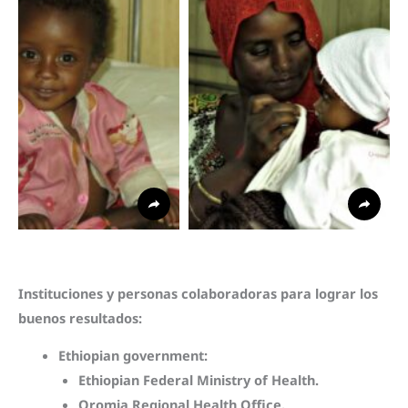
Instituciones y personas colaboradoras
para lograr los
buenos resultados:
Ethiopian government:
Ethiopian Federal Ministry of Health.
Oromia Regional Health Office.