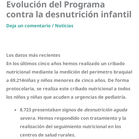
Evolución del Programa
contra la desnutrición infantil
Deja un comentario
/
Noticias
Los datos más recientes
En los últimos cinco años hemos realizado un cribado
nutricional mediante la medición del perímetro braquial
a
69.214
niñas y niños menores de cinco años. De forma
protocolaria, se realiza este cribado nutricional a todos
los niños y niñas que acuden a urgencias de pediatría.
8.723
presentaban signos de
desnutrición aguda
severa
. Hemos respondido con tratamiento y la
realización del seguimiento nutricional en los
centros de salud rurales.