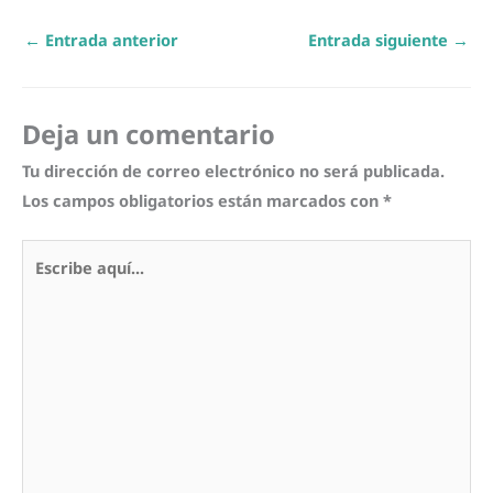
←
Entrada anterior
Entrada siguiente
→
Deja un comentario
Tu dirección de correo electrónico no será publicada.
Los campos obligatorios están marcados con
*
Escribe
aquí...