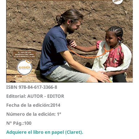
ISBN 978-84-617-3366-8
Editorial: AUTOR - EDITOR
Fecha de la edición:2014
Número de la edición: 1ª
Nº Pág.:100
Adquiere el libro en papel (Claret).