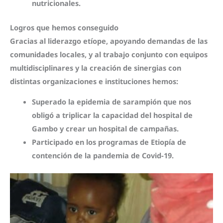
nutricionales
.
Logros que hemos conseguido
Gracias al
liderazgo etíope
, apoyando demandas de las
comunidades locales, y al trabajo conjunto con
equipos
multidisciplinares
y la
creación de sinergias
con
distintas organizaciones e instituciones hemos:
Superado la epidemia de sarampión
que nos
obligó a triplicar la capacidad del hospital de
Gambo y crear un hospital de campañas.
Participado
en los programas de Etiopía de
contención de la pandemia de Covid-19
.