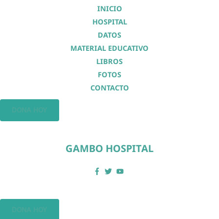
INICIO
HOSPITAL
DATOS
MATERIAL EDUCATIVO
LIBROS
FOTOS
CONTACTO
DONA HOY
GAMBO HOSPITAL
DONA HOY