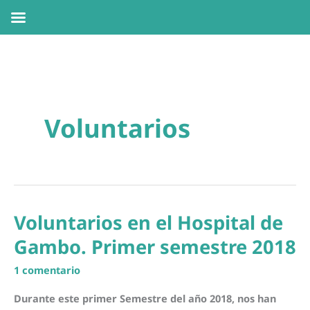
Ir
al
contenido
Voluntarios
Voluntarios en el Hospital de
Gambo. Primer semestre 2018
1 comentario
Durante este primer Semestre del año 2018, nos han