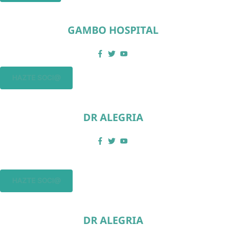
GAMBO HOSPITAL
HAZTE SOCI@
DR ALEGRIA
HAZTE SOCI@
DR ALEGRIA