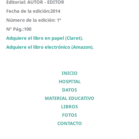
Editorial: AUTOR - EDITOR
Fecha de la edición:2014
Número de la edición: 1ª
Nº Pág.:100
Adquiere el libro en papel (Claret).
Adquiere el libro electrónico (Amazon).
INICIO
HOSPITAL
DATOS
MATERIAL EDUCATIVO
LIBROS
FOTOS
CONTACTO