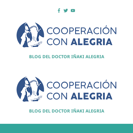
BLOG DEL DOCTOR IÑAKI ALEGRIA
BLOG DEL DOCTOR IÑAKI ALEGRIA